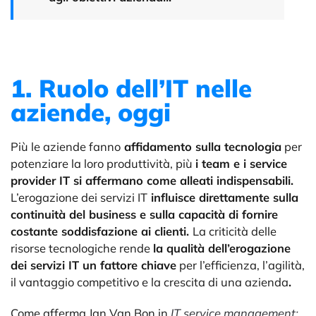
1. Ruolo dell’IT nelle
aziende, oggi
Più le aziende fanno
affidamento sulla tecnologia
per
potenziare la loro produttività, più
i team e i service
provider IT si affermano come alleati indispensabili.
L’erogazione dei servizi IT
influisce direttamente sulla
continuità del business e sulla capacità di fornire
costante soddisfazione ai clienti.
La criticità delle
risorse tecnologiche rende
la qualità dell’erogazione
dei servizi IT un fattore chiave
per l’efficienza, l’agilità,
il vantaggio competitivo e la crescita di una azienda
.
Come afferma Jan Van Bon in
IT service management: