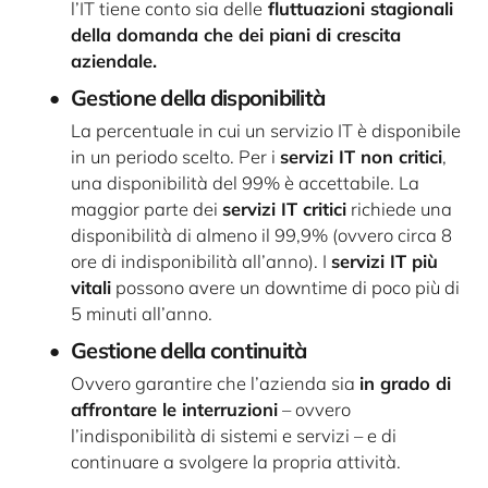
l’IT tiene conto sia delle
fluttuazioni stagionali
della domanda che dei piani di crescita
aziendale.
Gestione della disponibilità
La percentuale in cui un servizio IT è disponibile
in un periodo scelto. Per i
servizi IT non critici
,
una disponibilità del 99% è accettabile. La
maggior parte dei
servizi IT critici
richiede una
disponibilità di almeno il 99,9% (ovvero circa 8
ore di indisponibilità all’anno). I
servizi IT più
vitali
possono avere un downtime di poco più di
5 minuti all’anno.
Gestione della continuità
Ovvero garantire che l’azienda sia
in grado di
affrontare le interruzioni
– ovvero
l’indisponibilità di sistemi e servizi – e di
continuare a svolgere la propria attività.