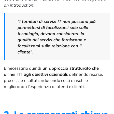
an introduction
:
“I fornitori di servizi IT non possono più
permettersi di focalizzarsi solo sulla
tecnologia, devono considerare la
qualità dei servizi che forniscono e
focalizzarsi sulla relazione con il
cliente”.
È necessario quindi
un approccio strutturato
che
allinei l’IT agli obiettivi aziendali
: definendo risorse,
processi e risultati, riducendo costi e rischi e
migliorando l’esperienza di utenti e clienti.