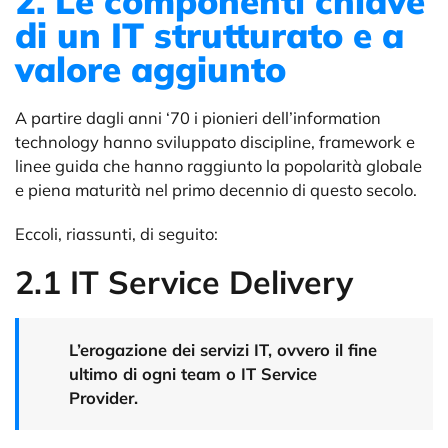
2. Le componenti chiave
di un IT strutturato e a
valore aggiunto
A partire dagli anni ‘70 i pionieri dell’information
technology hanno sviluppato discipline, framework e
linee guida che hanno raggiunto la popolarità globale
e piena maturità nel primo
decennio di questo secolo.
Eccoli, riassunti, di seguito:
2.1 IT Service Delivery
L’erogazione dei servizi IT, ovvero il fine
ultimo di ogni team o IT Service
Provider.