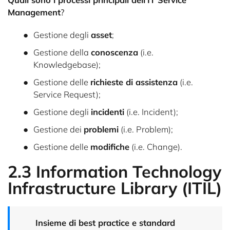
Management
?
Gestione degli
asset
;
Gestione della
conoscenza
(i.e.
Knowledgebase);
Gestione delle
richieste di assistenza
(i.e.
Service Request);
Gestione degli
incidenti
(i.e. Incident);
Gestione dei
problemi
(i.e. Problem);
Gestione delle
modifiche
(i.e. Change).
2.3 Information Technology
Infrastructure Library (ITIL)
Insieme di best practice e standard