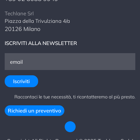
Techlane Srl
Piazza della Trivulziana 4/a
20126 Milano
ISCRIVITI ALLA NEWSLETTER
Raccontaci le tue necessità, ti ricontatteremo al più presto.
Richiedi un preventivo