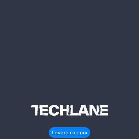
Lavora con noi