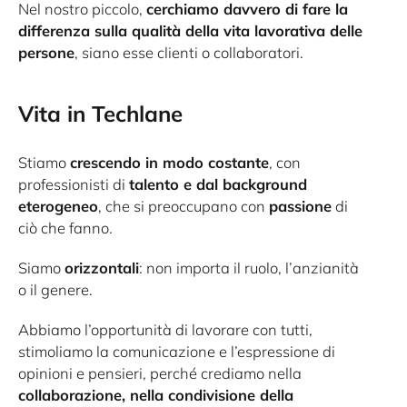
Nel nostro piccolo,
cerchiamo davvero di fare la
differenza sulla qualità della vita lavorativa delle
persone
, siano esse clienti o collaboratori.
Vita in Techlane
Stiamo
crescendo in modo costante
, con
professionisti di
talento e dal background
eterogeneo
, che si preoccupano con
passione
di
ciò che fanno.
Siamo
orizzontali
: non importa il ruolo, l’anzianità
o il genere.
Abbiamo l’opportunità di lavorare con tutti,
stimoliamo la comunicazione e l’espressione di
opinioni e pensieri, perché crediamo nella
collaborazione, nella condivisione della