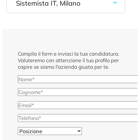
Sistemista IT, Milano
Compila il form e inviaci la tua candidatura.
Valuteremo con attenzione il tuo profilo per
capire se siamo l'azienda giusta per te.