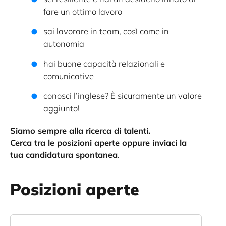
fare un ottimo lavoro
sai lavorare in team, così come in
autonomia
hai buone capacità relazionali e
comunicative
conosci l’inglese? È sicuramente un valore
aggiunto!
Siamo sempre alla ricerca di talenti.
Cerca tra le posizioni aperte oppure inviaci la
tua candidatura spontanea
.
Posizioni aperte