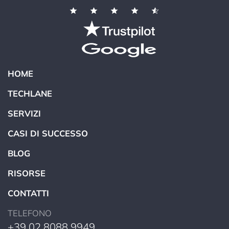
HOME
TECHLANE
SERVIZI
CASI DI SUCCESSO
BLOG
RISORSE
CONTATTI
TELEFONO
+39 02 8088 9949