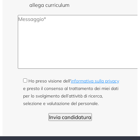
allega curriculum
Ho preso visione dell'
informativa sulla privacy
e presto il consenso al trattamento dei miei dati
per lo svolgimento dell’attività di ricerca,
selezione e valutazione del personale.