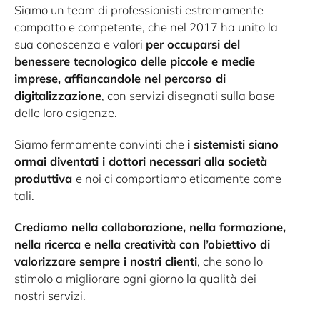
Siamo un team di professionisti estremamente
compatto e competente, che nel 2017 ha unito la
sua conoscenza e valori
per occuparsi del
benessere tecnologico delle piccole e medie
imprese, affiancandole nel percorso di
digitalizzazione
, con servizi disegnati sulla base
delle loro esigenze.
Siamo fermamente convinti che
i sistemisti siano
ormai diventati i dottori necessari alla società
produttiva
e noi ci comportiamo eticamente come
tali.
Crediamo nella collaborazione, nella formazione,
nella ricerca e nella creatività con l’obiettivo di
valorizzare sempre i nostri clienti
, che sono lo
stimolo a migliorare ogni giorno la qualità dei
nostri servizi.