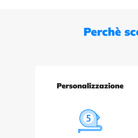
Perchè sc
Personalizzazione