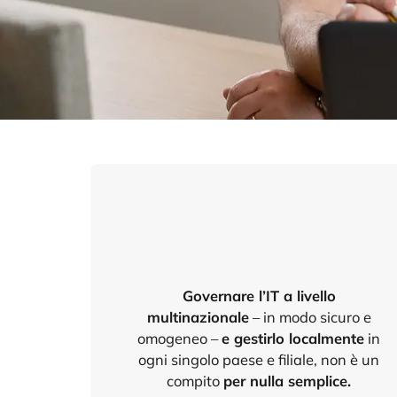
Governare l’IT a livello
multinazionale
– in modo sicuro e
omogeneo –
e gestirlo localmente
in
ogni singolo paese e filiale, non è un
compito
per nulla semplice.