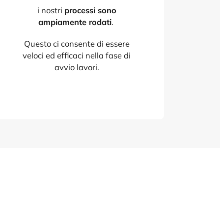
i nostri
processi sono
ampiamente rodati
.
Questo ci consente di essere
veloci ed efficaci nella fase di
avvio lavori.