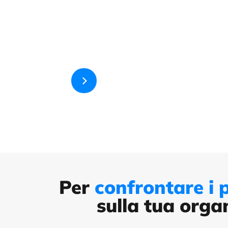
Per
confrontare i p
sulla tua orga