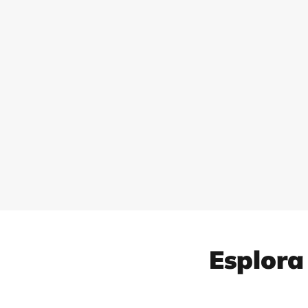
Esplora