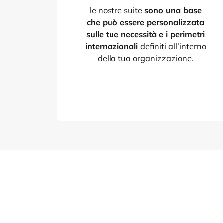
le nostre suite
sono una base
che può essere personalizzata
sulle tue necessità
e i perimetri
internazionali
definiti all’interno
della tua organizzazione.