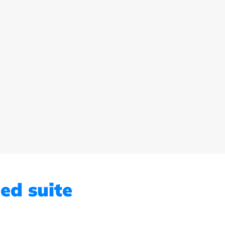
ed suite