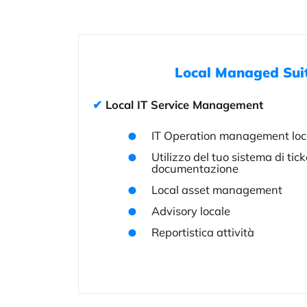
Local Managed Suit
✔ Local IT Service Management
IT Operation management loc
Utilizzo del tuo sistema di tick
documentazione
Local asset management
Advisory locale
Reportistica attività