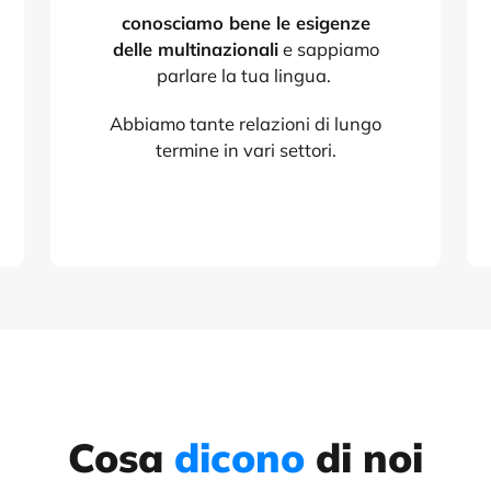
conosciamo bene le esigenze
delle multinazionali
e sappiamo
parlare la tua lingua.
Abbiamo tante relazioni di lungo
termine in vari settori.
Cosa
dicono
di noi