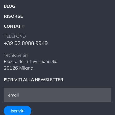
BLOG
RISORSE
CONTATTI
TELEFONO
+39 02 8088 9949
Techlane Srl
Piazza della Trivulziana 4/a
20126 Milano
ISCRIVITI ALLA NEWSLETTER