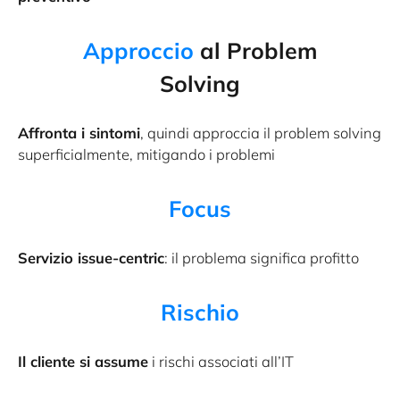
Approccio
al Problem
Solving
Affronta i sintomi
, quindi approccia il problem solving
superficialmente, mitigando i problemi
Focus
Servizio issue-centric
: il problema significa profitto
Rischio
Il cliente si assume
i rischi associati all’IT