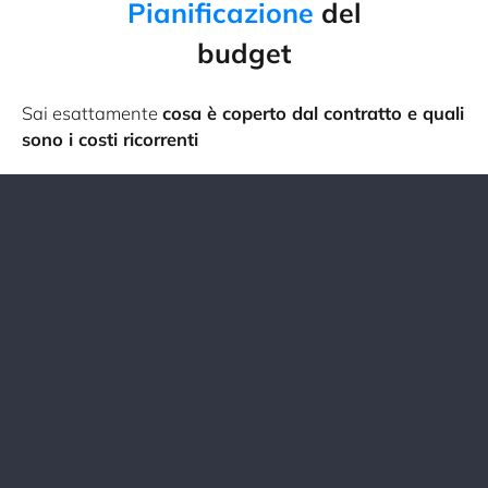
Pianificazione
del
budget
Sai esattamente
cosa è coperto dal contratto e quali
sono i costi ricorrenti