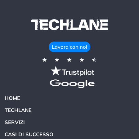
Lavora con noi
HOME
TECHLANE
SERVIZI
CASI DI SUCCESSO