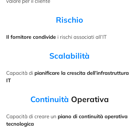
valore per il cliente
Rischio
Il fornitore condivide
i rischi associati all’IT
Scalabilità
Capacità di
pianificare la crescita dell’infrastruttura
IT
Continuità
Operativa
Capacità di creare un
piano di continuità operativa
tecnologica