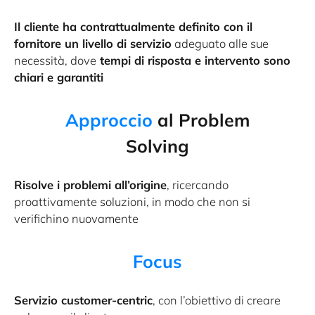
Il cliente ha contrattualmente definito con il
fornitore un livello di servizio
adeguato alle sue
necessità, dove
tempi di risposta e intervento sono
chiari e garantiti
Approccio
al Problem
Solving
Risolve i problemi all’origine
, ricercando
proattivamente soluzioni, in modo che non si
verifichino nuovamente
Focus
Servizio customer-centric
, con l’obiettivo di creare