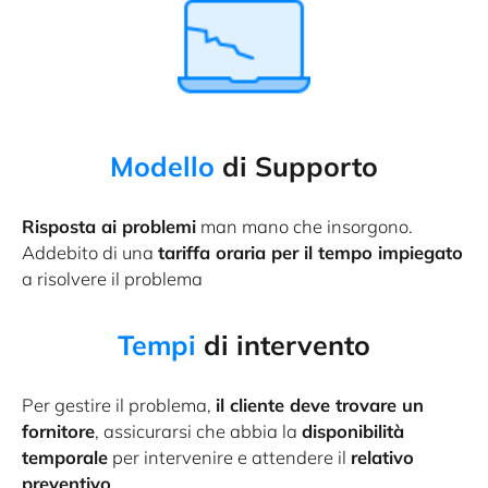
Modello
di Supporto
Risposta ai problemi
man mano che insorgono.
Addebito di una
tariffa oraria per il tempo impiegato
a risolvere il problema
Tempi
di intervento
Per gestire il problema,
il cliente deve trovare un
fornitore
, assicurarsi che abbia la
disponibilità
temporale
per intervenire e attendere il
relativo
preventivo