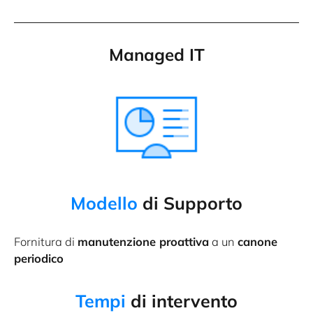
Managed IT
Modello
di Supporto
Fornitura di
manutenzione proattiva
a un
canone
periodico
Tempi
di intervento