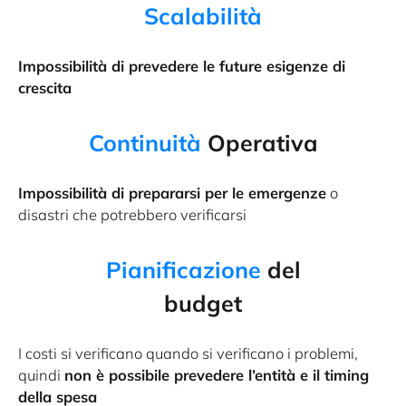
Scalabilità
Impossibilità di prevedere le future esigenze di
crescita
Continuità
Operativa
Impossibilità di prepararsi per le emergenze
o
disastri che potrebbero verificarsi
Pianificazione
del
budget
I costi si verificano quando si verificano i problemi,
quindi
non è possibile prevedere l’entità e il timing
della spesa