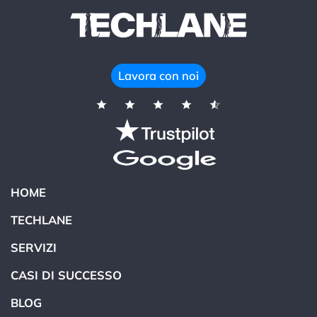
Lavora con noi
HOME
TECHLANE
SERVIZI
CASI DI SUCCESSO
BLOG