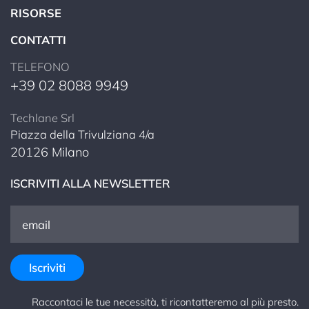
RISORSE
CONTATTI
TELEFONO
+39 02 8088 9949
Techlane Srl
Piazza della Trivulziana 4/a
20126 Milano
ISCRIVITI ALLA NEWSLETTER
Raccontaci le tue necessità, ti ricontatteremo al più presto.