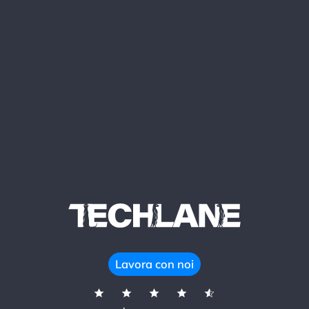
Lavora con noi