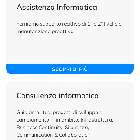
Assistenza Informatica
Forniamo supporto reattivo di 1° e 2° livello e
manutenzione proattiva
SCOPRI DI PIÙ
Consulenza informatica
Guidiamo i tuoi progetti di sviluppo e
cambiamento IT in ambito: Infrastruttura,
Business Continuity, Sicurezza,
Communication & Collaboration