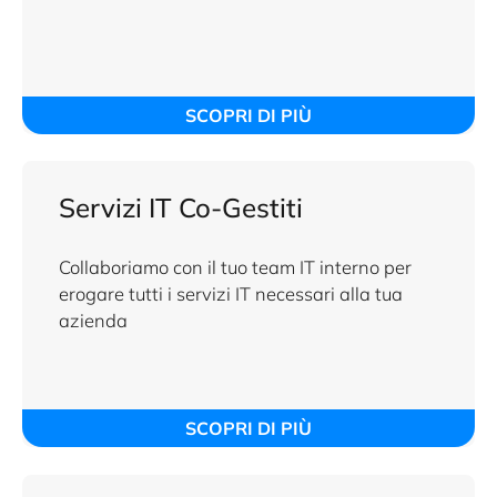
SCOPRI DI PIÙ
Servizi IT Co-Gestiti
Collaboriamo con il tuo team IT interno per
erogare tutti i servizi IT necessari alla tua
azienda
SCOPRI DI PIÙ