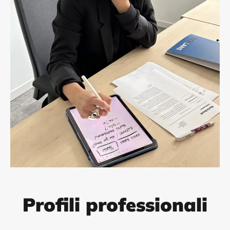
Profili professionali