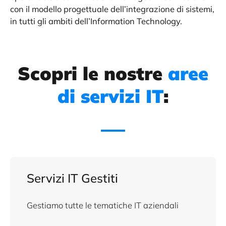
con il modello progettuale dell’integrazione di sistemi,
in tutti gli ambiti dell’Information Technology.
Scopri le nostre
aree
di servizi IT
:
Servizi IT Gestiti
Gestiamo tutte le tematiche IT aziendali