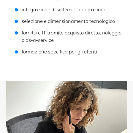
integrazione di sistemi e applicazioni
selezione e dimensionamento tecnologico
forniture IT tramite acquisto diretto, noleggio
o as-a-service
formazione specifica per gli utenti