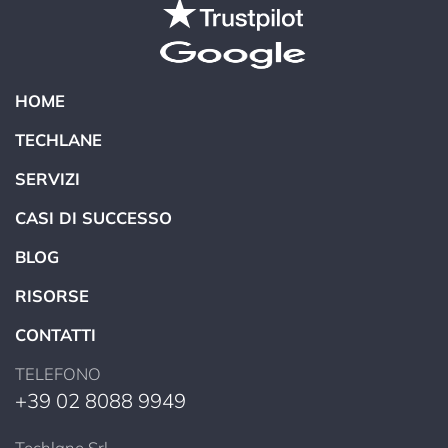
HOME
TECHLANE
SERVIZI
CASI DI SUCCESSO
BLOG
RISORSE
CONTATTI
TELEFONO
+39 02 8088 9949
Techlane Srl