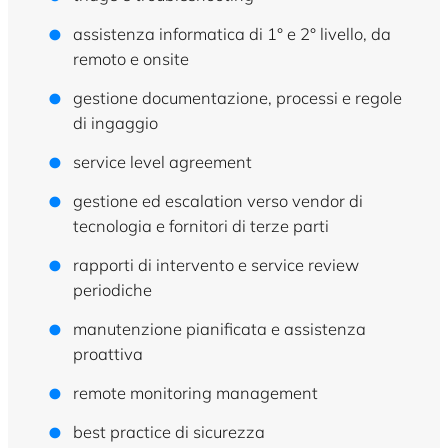
assistenza informatica di 1° e 2° livello, da
remoto e onsite
gestione documentazione, processi e regole
di ingaggio
service level agreement
gestione ed escalation verso vendor di
tecnologia e fornitori di terze parti
rapporti di intervento e service review
periodiche
manutenzione pianificata e assistenza
proattiva
remote monitoring management
best practice di sicurezza