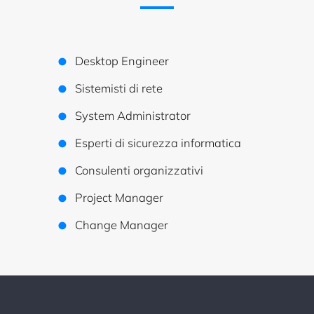
Desktop Engineer
Sistemisti di rete
System Administrator
Esperti di sicurezza informatica
Consulenti organizzativi
Project Manager
Change Manager