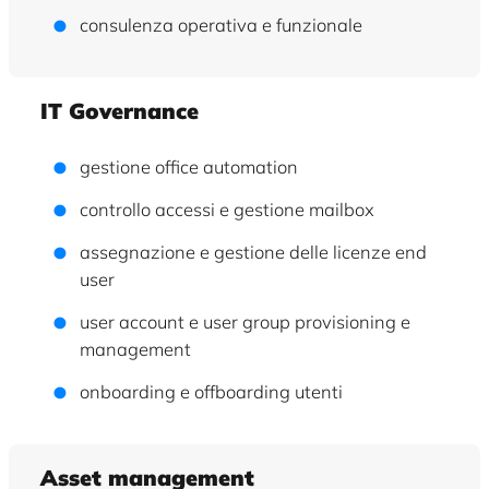
consulenza operativa e funzionale
IT Governance
gestione office automation
controllo accessi e gestione mailbox
assegnazione e gestione delle licenze end
user
user account e user group provisioning e
management
onboarding e offboarding utenti
Asset management