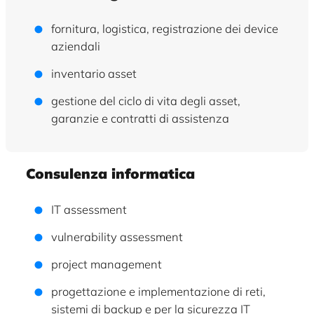
fornitura, logistica, registrazione dei device
aziendali
inventario asset
gestione del ciclo di vita degli asset,
garanzie e contratti di assistenza
Consulenza informatica
IT assessment
vulnerability assessment
project management
progettazione e implementazione di reti,
sistemi di backup e per la sicurezza IT