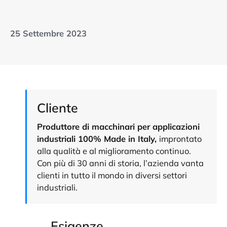
25 Settembre 2023
Cliente
Produttore di macchinari per applicazioni
industriali 100% Made in Italy,
improntato
alla qualità e al miglioramento continuo.
Con più di 30 anni di storia, l’azienda vanta
clienti in tutto il mondo in diversi settori
industriali.
Esigenze