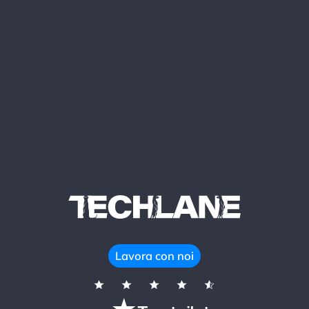
Lavora con noi