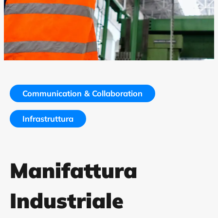
Communication & Collaboration
Infrastruttura
Manifattura
Industriale