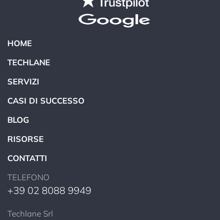
HOME
TECHLANE
SERVIZI
CASI DI SUCCESSO
BLOG
RISORSE
CONTATTI
TELEFONO
+39 02 8088 9949
Techlane Srl