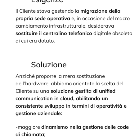
Il Cliente stava gestendo la
migrazione della
propria sede operativa
e, in occasione del macro
cambiamento infrastrutturale, desiderava
sostituire il centralino telefonico
digitale obsoleto
di cui era dotato.
Soluzione
Anziché proporre la mera sostituzione
dell’hardware, abbiamo orientato la scelta del
Cliente su una
soluzione gestita di unified
communication in cloud, abilitando un
consistente sviluppo in termini di operatività e
gestione aziendale:
-maggiore
dinamismo nella gestione delle code
di chiamata
;