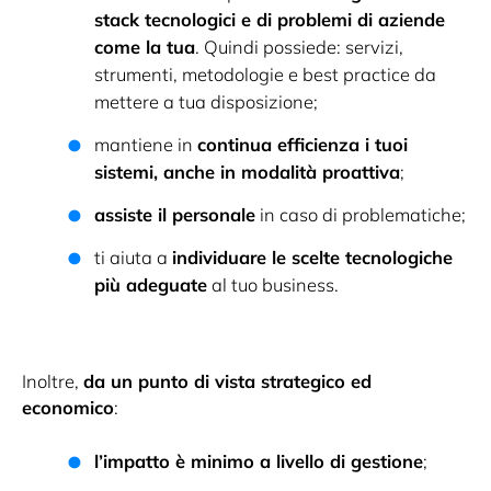
stack tecnologici e di problemi di aziende
come la tua
. Quindi possiede: servizi,
strumenti, metodologie e best practice da
mettere a tua disposizione;
mantiene in
continua efficienza i tuoi
sistemi, anche in modalità proattiva
;
assiste il personale
in caso di problematiche;
ti aiuta a
individuare le scelte tecnologiche
più adeguate
al tuo business.
Inoltre,
da un punto di vista strategico ed
economico
:
l’impatto è minimo a livello di gestione
;