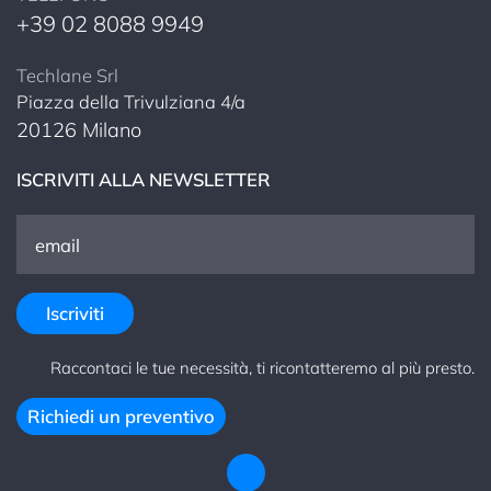
+39 02 8088 9949
Techlane Srl
Piazza della Trivulziana 4/a
20126 Milano
ISCRIVITI ALLA NEWSLETTER
Raccontaci le tue necessità, ti ricontatteremo al più presto.
Richiedi un preventivo