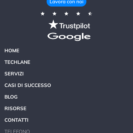
Lavora con noi
HOME
TECHLANE
SERVIZI
CASI DI SUCCESSO
BLOG
RISORSE
CONTATTI
TELEFONO