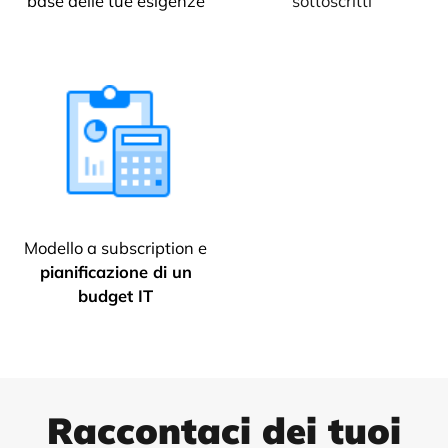
base delle tue esigenze
sottoscritti
Modello a subscription e
pianificazione di un
budget IT
Raccontaci dei tuoi