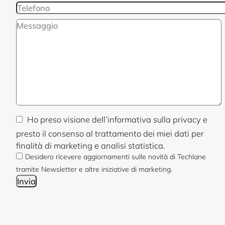
Ho preso visione dell’informativa sulla privacy e
presto il consenso al trattamento dei miei dati per
finalità di marketing e analisi statistica.
Desidero ricevere aggiornamenti sulle novità di Techlane
tramite Newsletter e altre iniziative di marketing.