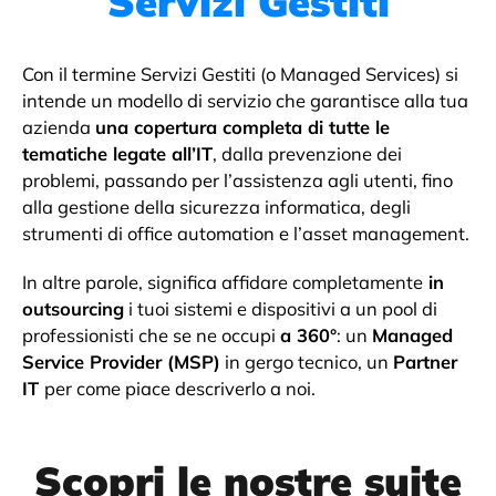
Servizi Gestiti
Con il termine Servizi Gestiti (o Managed Services) si
intende un modello di servizio che garantisce alla tua
azienda
una copertura completa di tutte le
tematiche legate all’IT
, dalla prevenzione dei
problemi, passando per l’assistenza agli utenti, fino
alla gestione della sicurezza informatica, degli
strumenti di office automation e l’asset management.
In altre parole, significa affidare completamente
in
outsourcing
i tuoi sistemi e dispositivi a un pool di
professionisti che se ne occupi
a 360°
: un
Managed
Service Provider (MSP)
in gergo tecnico, un
Partner
IT
per come piace descriverlo a noi.
Scopri le nostre suite