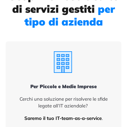
di servizi gestiti
per
tipo di azienda
Per Piccole e Medie Imprese
Cerchi una soluzione per risolvere le sfide
legate all’IT aziendale?
Saremo il tuo IT-team-as-a-service
.