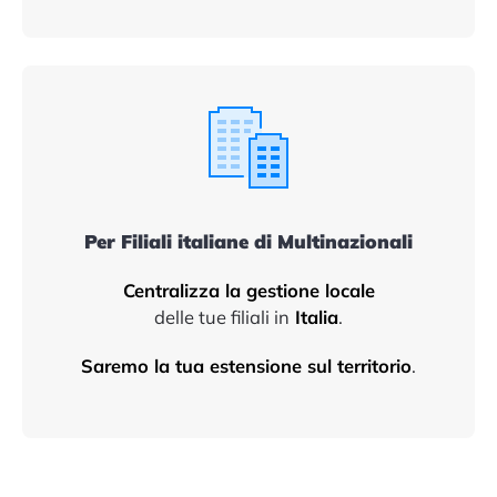
Per Filiali italiane di Multinazionali
Centralizza la gestione locale
delle tue filiali in
Italia
.
Saremo la tua estensione sul territorio
.