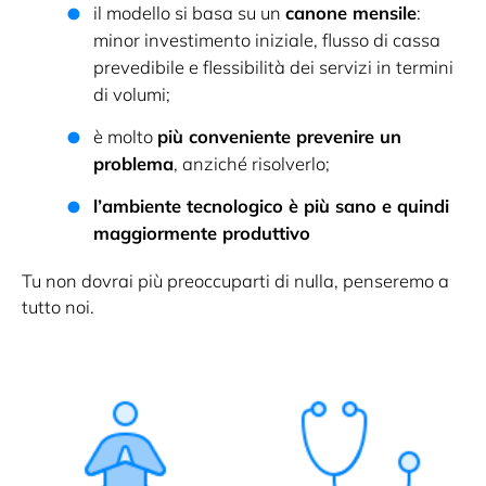
il modello si basa su un
canone mensile
:
minor investimento iniziale, flusso di cassa
prevedibile e flessibilità dei servizi in termini
di volumi;
è molto
più conveniente prevenire un
problema
, anziché risolverlo;
l’ambiente tecnologico è più sano e quindi
maggiormente produttivo
Tu non dovrai più preoccuparti di nulla, penseremo a
tutto noi.