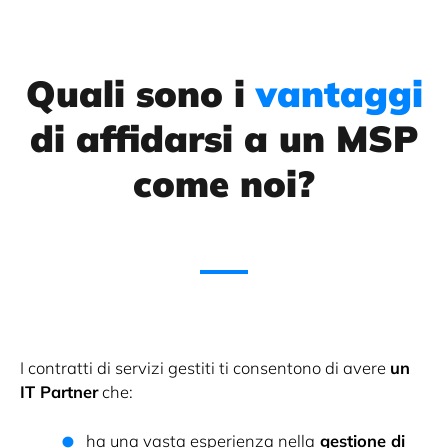
Quali sono i
vantaggi
di affidarsi a un MSP
come noi?
I contratti di servizi gestiti ti consentono di avere
un
IT Partner
che:
ha una vasta esperienza nella
gestione di