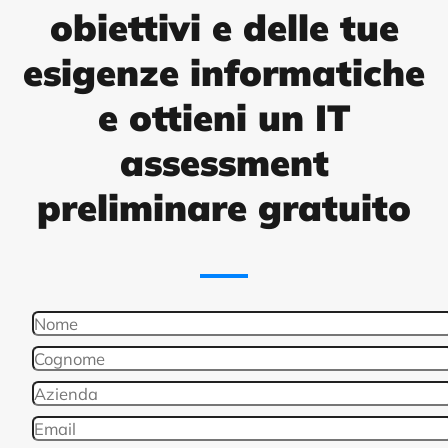
obiettivi e delle tue
esigenze informatiche
e ottieni un IT
assessment
preliminare gratuito